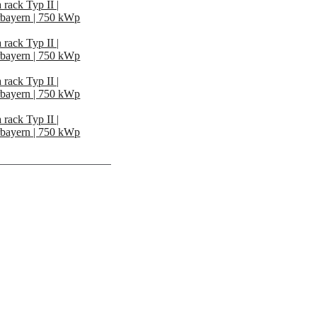
 rack Typ II |
bayern | 750 kWp
 rack Typ II |
bayern | 750 kWp
 rack Typ II |
bayern | 750 kWp
 rack Typ II |
bayern | 750 kWp