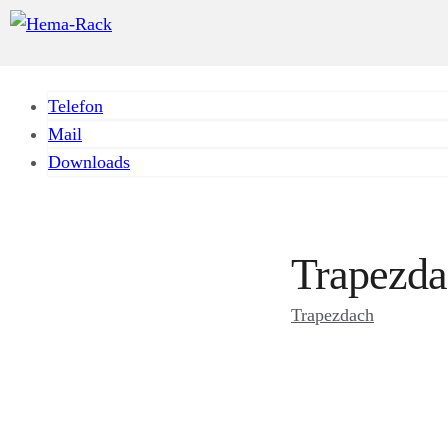
Telefon
Mail
Downloads
Trapezda
Trapezdach