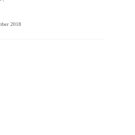
mber 2018