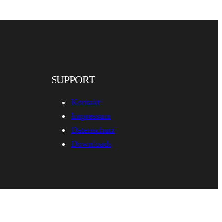
SUPPORT
Kontakt
Impressum
Datenschutz
Downloads