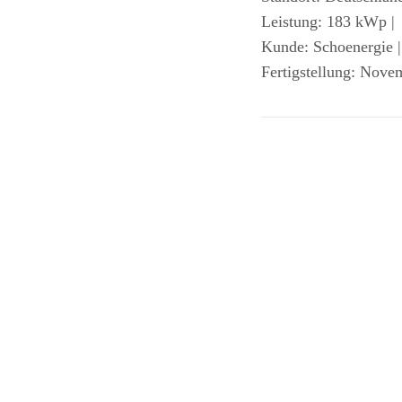
Leistung: 183 kWp |
Kunde: Schoenergie |
Fertigstellung: Nove