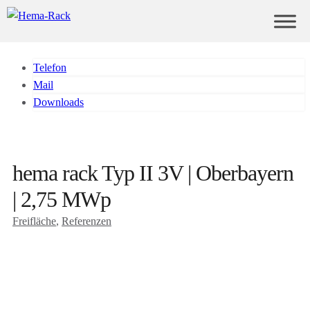
Telefon
Mail
Downloads
hema rack Typ II 3V | Oberbayern
| 2,75 MWp
Freifläche
, 
Referenzen