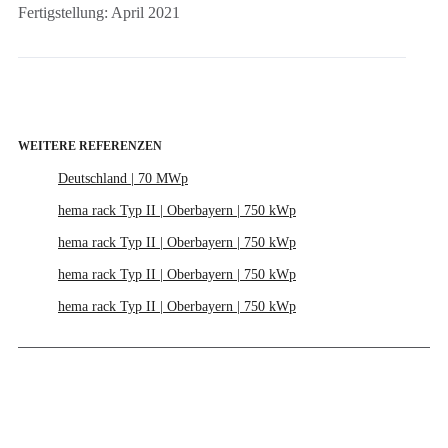
Fertigstellung: April 2021
WEITERE REFERENZEN
Deutschland | 70 MWp
hema rack Typ II | Oberbayern | 750 kWp
hema rack Typ II | Oberbayern | 750 kWp
hema rack Typ II | Oberbayern | 750 kWp
hema rack Typ II | Oberbayern | 750 kWp