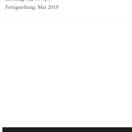
Fertigstellung: Mai 2019