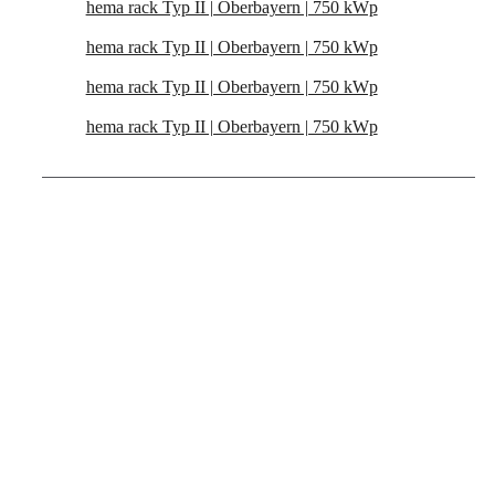
hema rack Typ II | Oberbayern | 750 kWp
hema rack Typ II | Oberbayern | 750 kWp
hema rack Typ II | Oberbayern | 750 kWp
hema rack Typ II | Oberbayern | 750 kWp