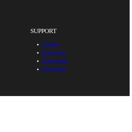
SUPPORT
Kontakt
Impressum
Datenschutz
Downloads