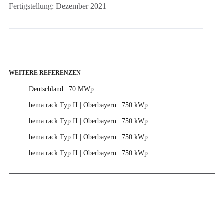
Fertigstellung: Dezember 2021
WEITERE REFERENZEN
Deutschland | 70 MWp
hema rack Typ II | Oberbayern | 750 kWp
hema rack Typ II | Oberbayern | 750 kWp
hema rack Typ II | Oberbayern | 750 kWp
hema rack Typ II | Oberbayern | 750 kWp