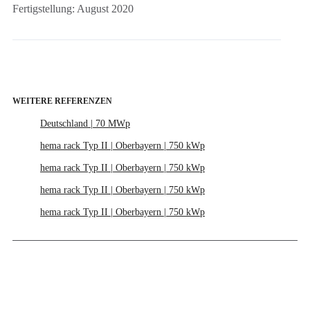
Fertigstellung: August 2020
WEITERE REFERENZEN
Deutschland | 70 MWp
hema rack Typ II | Oberbayern | 750 kWp
hema rack Typ II | Oberbayern | 750 kWp
hema rack Typ II | Oberbayern | 750 kWp
hema rack Typ II | Oberbayern | 750 kWp