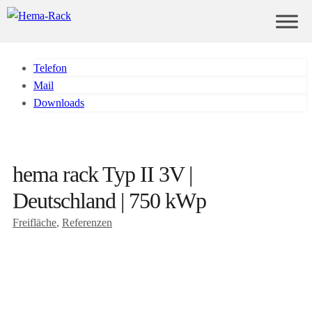
Telefon
Mail
Downloads
hema rack Typ II 3V |
Deutschland | 750 kWp
Freifläche
, 
Referenzen