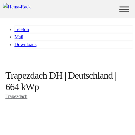
Telefon
Mail
Downloads
Trapezdach DH | Deutschland |
664 kWp
Trapezdach