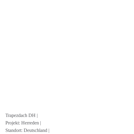
Trapezdach DH |
Projekt: Herreden |
Standort: Deutschland |