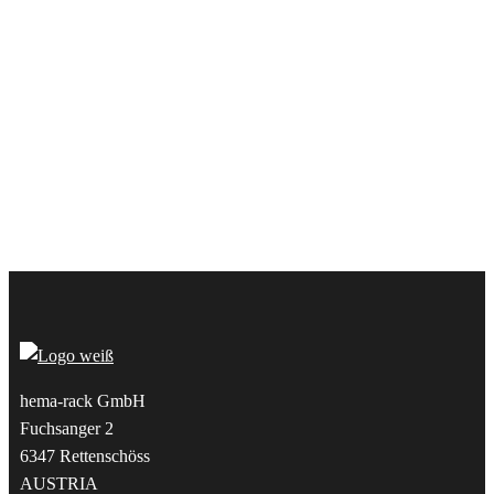
hema-rack GmbH
Fuchsanger 2
6347 Rettenschöss
AUSTRIA