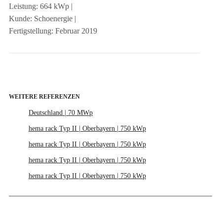
Leistung: 664 kWp |
Kunde: Schoenergie |
Fertigstellung: Februar 2019
WEITERE REFERENZEN
Deutschland | 70 MWp
hema rack Typ II | Oberbayern | 750 kWp
hema rack Typ II | Oberbayern | 750 kWp
hema rack Typ II | Oberbayern | 750 kWp
hema rack Typ II | Oberbayern | 750 kWp