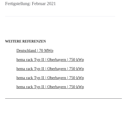
Fertigstellung: Februar 2021
WEITERE REFERENZEN
Deutschland | 70 MWp
hema rack Typ II | Oberbayern | 750 kWp
hema rack Typ II | Oberbayern | 750 kWp
hema rack Typ II | Oberbayern | 750 kWp
hema rack Typ II | Oberbayern | 750 kWp