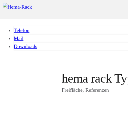
Telefon
Mail
Downloads
hema rack Ty
Freifläche
, 
Referenzen