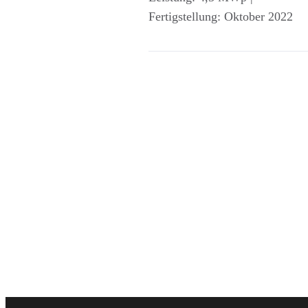
Fertigstellung: Oktober 2022