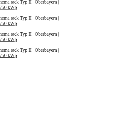
hema rack Typ II | Oberbayern |
750 kWp
hema rack Typ II | Oberbayern |
750 kWp
hema rack Typ II | Oberbayern |
750 kWp
hema rack Typ II | Oberbayern |
750 kWp