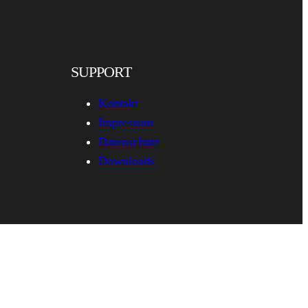
SUPPORT
Kontakt
Impressum
Datenschutz
Downloads